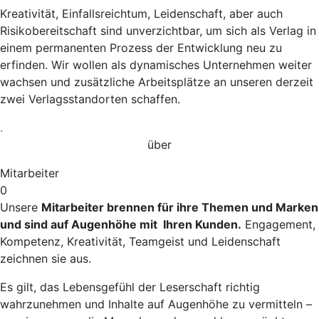
Kreativität, Einfallsreichtum, Leidenschaft, aber auch
Risikobereitschaft sind unverzichtbar, um sich als Verlag in
einem permanenten Prozess der Entwicklung neu zu
erfinden. Wir wollen als dynamisches Unternehmen weiter
wachsen und zusätzliche Arbeitsplätze an unseren derzeit
zwei Verlagsstandorten schaffen.
.
über
Mitarbeiter
0
Unsere
Mitarbeiter brennen für ihre Themen und Marken
und sind auf Augenhöhe mit Ihren Kunden.
Engagement,
Kompetenz, Kreativität, Teamgeist und Leidenschaft
zeichnen sie aus.
Es gilt, das Lebensgefühl der Leserschaft richtig
wahrzunehmen und Inhalte auf Augenhöhe zu vermitteln –