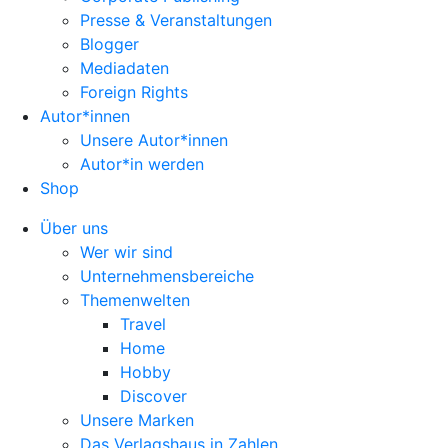
Presse & Veranstaltungen
Blogger
Mediadaten
Foreign Rights
Autor*innen
Unsere Autor*innen
Autor*in werden
Shop
Über uns
Wer wir sind
Unternehmensbereiche
Themenwelten
Travel
Home
Hobby
Discover
Unsere Marken
Das Verlagshaus in Zahlen