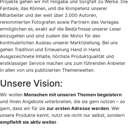
Projekte gehen wir mit Hingabe und Sorgfalt zu Werke. Die
Fantasie, das Können, und die Kompetenz unserer
Mitarbeiter und der weit über 2.000 Autoren,
renommierten Fotografen sowie Partnern des Verlages
ermöglichen es, exakt auf die Bedürfnisse unserer Leser
einzugehen und sind zudem der Motor für den
kontinuierlichen Ausbau unserer Marktstellung. Bei uns
gehen Tradition und Erneuerung Hand in Hand.
Ausgezeichnete Inhalte, höchste Produktqualität und
erstklassiger Service machen uns zum führenden Anbieter
in allen von uns publizierten Themenwelten.
Unsere Vision:
Wir wollen
Menschen mit unseren Themen begeistern
und ihnen Angebote unterbreiten, die sie gern nutzen
–
so
gern, dass wir für sie
zur ersten Adresse werden
.
Wer
unsere Produkte kennt,
nutzt sie nicht nur selbst, sondern
empfiehlt sie aktiv weiter
.