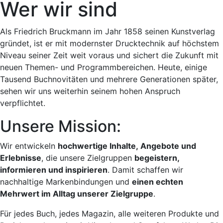
Wer wir sind
Als Friedrich Bruckmann im Jahr 1858 seinen Kunstverlag
gründet, ist er mit modernster Drucktechnik auf höchstem
Niveau seiner Zeit weit voraus und sichert die Zukunft mit
neuen Themen- und Programmbereichen. Heute, einige
Tausend Buchnovitäten und mehrere Generationen später,
sehen wir uns weiterhin seinem hohen Anspruch
verpflichtet.
Unsere Mission:
Wir entwickeln
hochwertige Inhalte,
Angebote
und
Erlebnisse
, die
unsere Zielgruppen
begeistern,
informieren und inspirieren
. Damit schaffen wir
nachhaltige Markenbindungen und
einen echten
Mehrwert im Alltag unserer Zielgruppe
.
Für jedes Buch, jedes Magazin, alle weiteren Produkte und