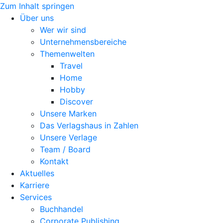
Zum Inhalt springen
Über uns
Wer wir sind
Unternehmensbereiche
Themenwelten
Travel
Home
Hobby
Discover
Unsere Marken
Das Verlagshaus in Zahlen
Unsere Verlage
Team / Board
Kontakt
Aktuelles
Karriere
Services
Buchhandel
Corporate Publishing