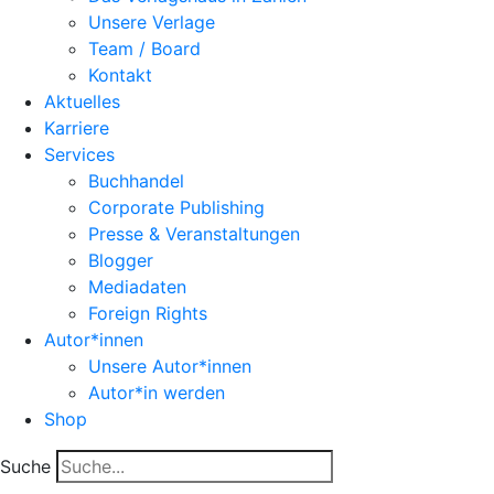
Unsere Verlage
Team / Board
Kontakt
Aktuelles
Karriere
Services
Buchhandel
Corporate Publishing
Presse & Veranstaltungen
Blogger
Mediadaten
Foreign Rights
Autor*innen
Unsere Autor*innen
Autor*in werden
Shop
Suche